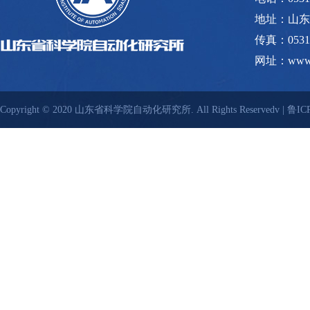
地址：山东
传真：0531-
网址：www.s
Copyright © 2020 山东省科学院自动化研究所. All Rights Reservedv |
鲁ICP