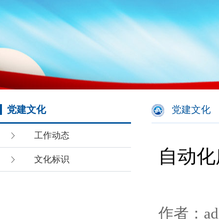
党建文化
党建文化
工作动态
自动化
文化标识
作者：ad