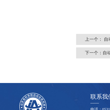
上一个：
自
下一个：
自
联系我
电话：0531-8