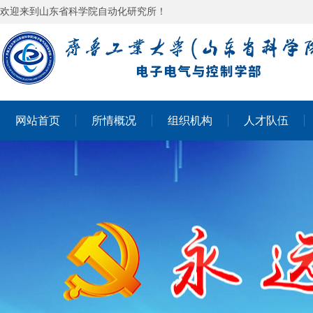
欢迎来到山东省科学院自动化研究所！
网站首页
所情概况
组织机构
人才队伍