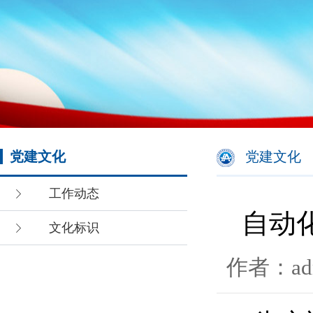
党建文化
党建文化
工作动态
自动
文化标识
作者：ad