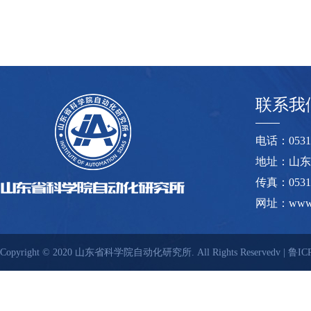
联系我
电话：0531-8
地址：山东
传真：0531-
网址：www.s
Copyright © 2020 山东省科学院自动化研究所. All Rights Reservedv |
鲁ICP