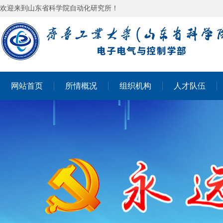
欢迎来到山东省科学院自动化研究所！
网站首页
所情概况
组织机构
人才队伍