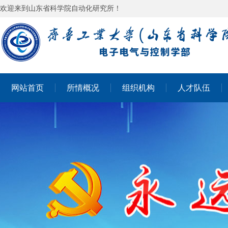
欢迎来到山东省科学院自动化研究所！
网站首页
所情概况
组织机构
人才队伍