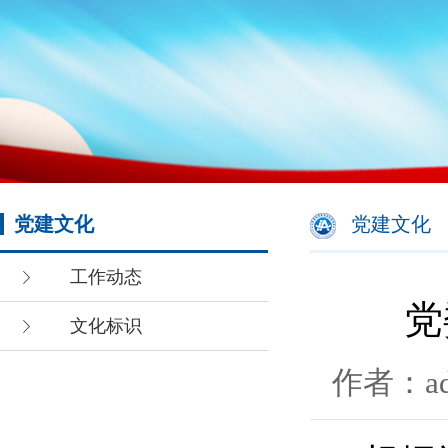
党建文化
党建文化
工作动态
党
文化标识
作者：ad