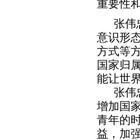
重要性
张伟忠
意识形
方式等
国家归
能让世
张伟忠
增加国
青年的时
益，加