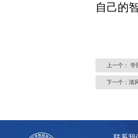
自己的
上一个：
学
下一个：
清
联系我