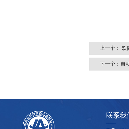
上一个：
欢
下一个：
自
联系我