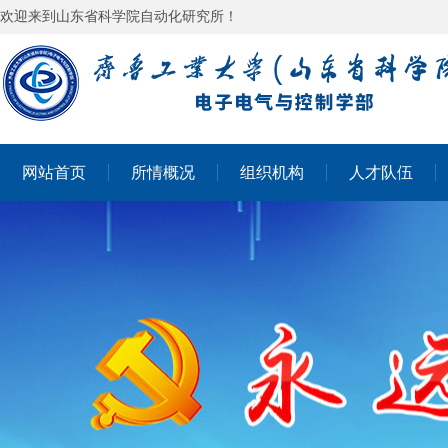
欢迎来到山东省科学院自动化研究所！
网站首页
所情概况
组织机构
人才队伍