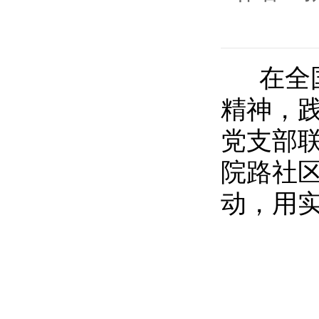
在全国
精神，
党支部
院路社区
动，用实