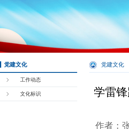
党建文化
党建文化
工作动态
学雷锋
文化标识
作者：