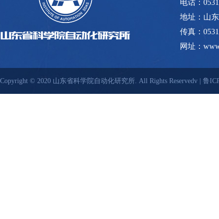
电话：0531-8
地址：山东
传真：0531-
网址：www.s
Copyright © 2020 山东省科学院自动化研究所. All Rights Reservedv |
鲁ICP