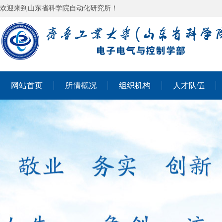
欢迎来到山东省科学院自动化研究所！
网站首页
所情概况
组织机构
人才队伍