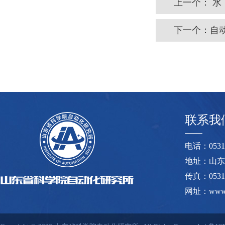
上一个：
水
下一个：
自
联系我
电话：0531-8
地址：山东
传真：0531-
网址：www.s