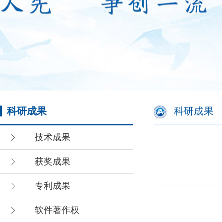
科研成果
科研成果
技术成果
获奖成果
专利成果
软件著作权