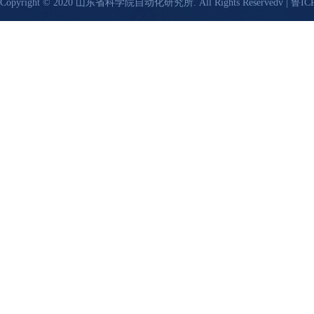
Copyright © 2020 山东省科学院自动化研究所. All Rights Reservedv |
鲁ICP