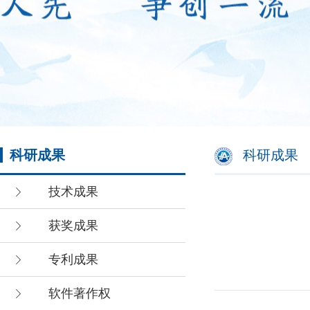
科研成果
科研成果
技术成果
获奖成果
专利成果
软件著作权