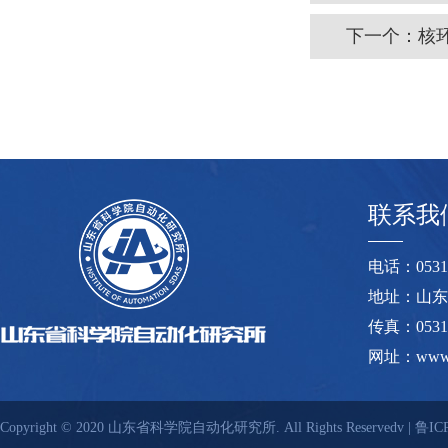
下一个：
核
联系我
电话：0531-8
地址：山东
传真：0531-
网址：www.s
Copyright © 2020 山东省科学院自动化研究所. All Rights Reservedv |
鲁ICP