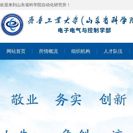
欢迎来到山东省科学院自动化研究所！
网站首页
所情概况
组织机构
人才队伍