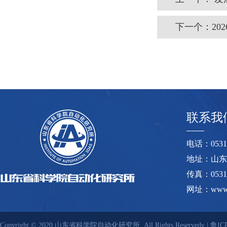
下一个：
2
联系我
电话：0531-8
地址：山东
传真：0531-
网址：www.s
Copyright © 2020 山东省科学院自动化研究所. All Rights Reservedv |
鲁ICP