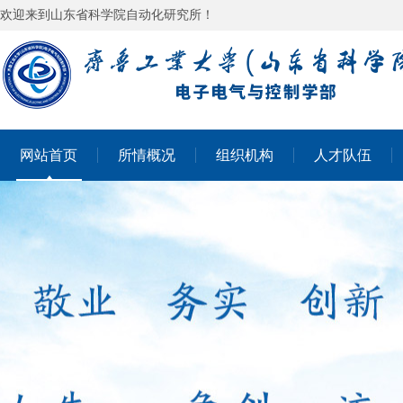
欢迎来到山东省科学院自动化研究所！
网站首页
所情概况
组织机构
人才队伍