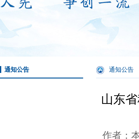
通知公告
通知公告
山东省
作者：