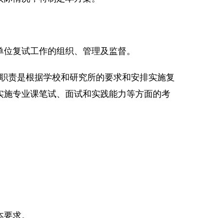
单位复试工作的组织、管理及监督。
的职责是根据学校和研究所的要求和安排实施复
实施专业课笔试、面试和实践能力等方面的考
本要求。