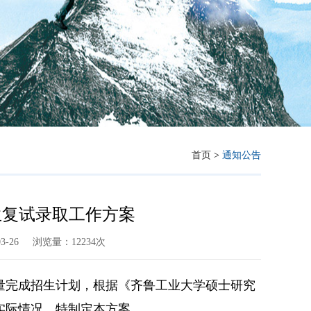
首页
>
通知公告
生复试录取工作方案
-26
浏览量：12234次
保量完成招生计划，根据《齐鲁工业大学硕士研究
所实际情况，特制定本方案。