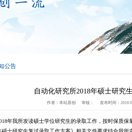
知公告
自动化研究所2018年硕士研究
作者：本站原创
审核：
发布时间：2018-03
2018年我所攻读硕士学位研究生的录取工作，按时保质
18年硕士研究生复试录取工作方案》相关文件要求结合我