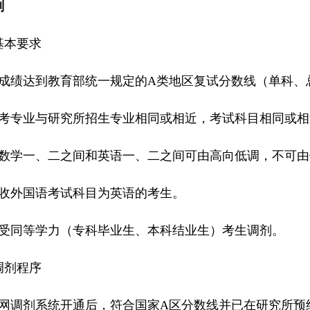
剂
基本要求
试成绩达到教育部统一规定的A类地区复试分数线（单科、
报考专业与研究所招生专业相同或相近，考试科目相同或
考数学一、二之间和英语一、二之间可由高向低调，不可
接收外国语考试科目为英语的考生。
接受同等学力（专科毕业生、本科结业生）考生调剂。
调剂程序
招网调剂系统开通后，符合国家A区分数线并已在研究所预