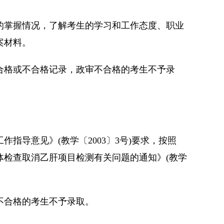
的掌握情况，了解考生的学习和工作态度、职业
案材料。
合格或不合格记录，政审不合格的考生不予录
指导意见》(教学〔2003〕3号)要求，按照
体检查取消乙肝项目检测有关问题的通知》(教学
不合格的考生不予录取。