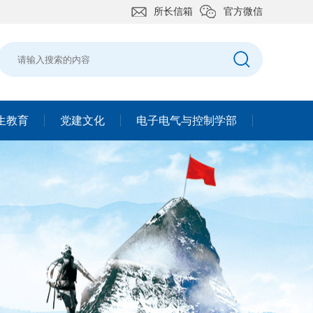
所长信箱
官方微信
生教育
党建文化
电子电气与控制学部