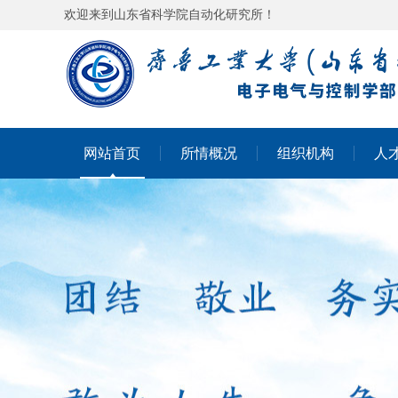
欢迎来到山东省科学院自动化研究所！
网站首页
所情概况
组织机构
人