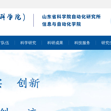
才队伍
科学研究
科研成果
科技服务
研究