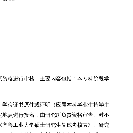
试资格进行审核。主要内容包括：本专科阶段学
、学位证书原件或证明（应届本科毕业生持学生
定地点进行报名，由研究所负责资格审查。对不
《齐鲁工业大学硕士研究生复试考核表》。研究