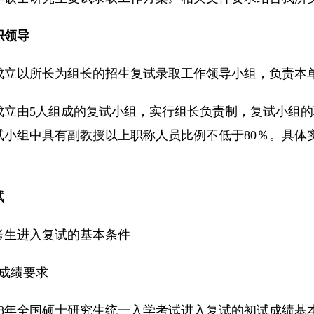
织领导
成立以所长为组长的招生复试录取工作领导小组，负责本
成立由5人组成的复试小组，实行组长负责制，复试小组
试小组中具有副教授以上职称人员比例不低于80％。具体
试
考生进入复试的基本条件
试成绩要求
018年全国硕士研究生统一入学考试进入复试的初试成绩基