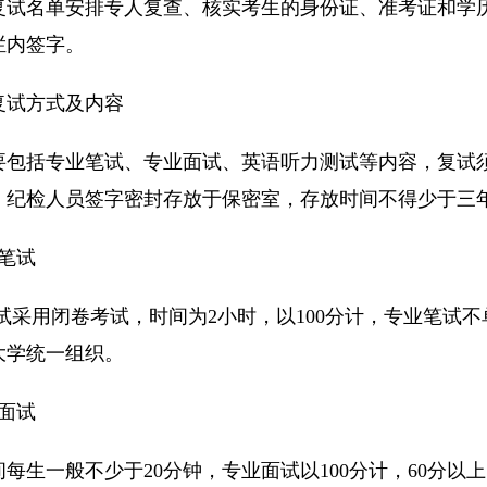
复试名单安排专人复查、核实考生的身份证、准考证和学
栏内签字。
复试方式及内容
要包括专业笔试、专业面试、英语听力测试等内容，复试
、纪检人员签字密封存放于保密室，存放时间不得少于三
笔试
试采用闭卷考试，时间为2小时，以100分计，专业笔试
大学统一组织。
面试
每生一般不少于20分钟，专业面试以100分计，60分以