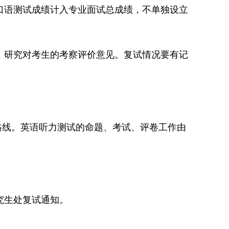
口语测试成绩计入专业面试总成绩，不单独设立
，研究对考生的考察评价意见。复试情况要有记
合格线。英语听力测试的命题、考试、评卷工作由
研究生处复试通知。