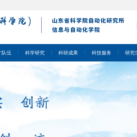
才队伍
科学研究
科研成果
科技服务
研究