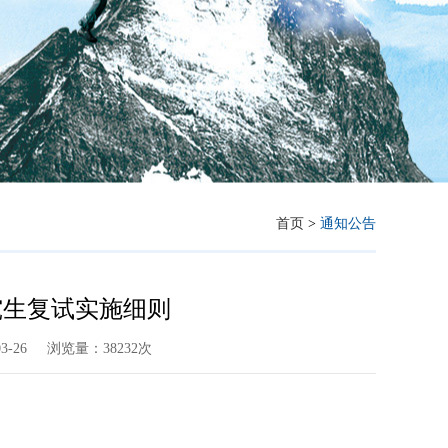
首页
>
通知公告
究生复试实施细则
-26
浏览量：38232次