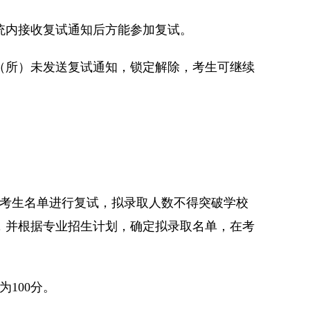
统内接收复试通知后方能参加复试。
（所）未发送复试通知，锁定解除，考生可继续
的考生名单进行复试，拟录取人数不得突破学校
，并根据专业招生计划，确定拟录取名单，在考
为100分。