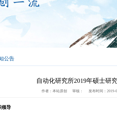
知公告
自动化研究所2019年硕士研
作者：本站原创
审核：
发布时间：2019-03
织领导