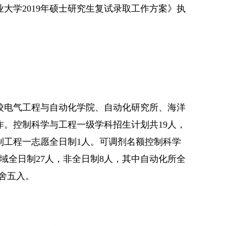
大学2019年硕士研究生复试录取工作方案》执
校电气工程与自动化学院、自动化研究所、海洋
。控制科学与工程一级学科招生计划共19人，
制工程一志愿全日制1人。可调剂名额控制科学
域全日制27人，非全日制8人，其中自动化所全
四舍五入。