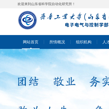
欢迎来到山东省科学院自动化研究所！
网站首页
所情概况
组织机构
人