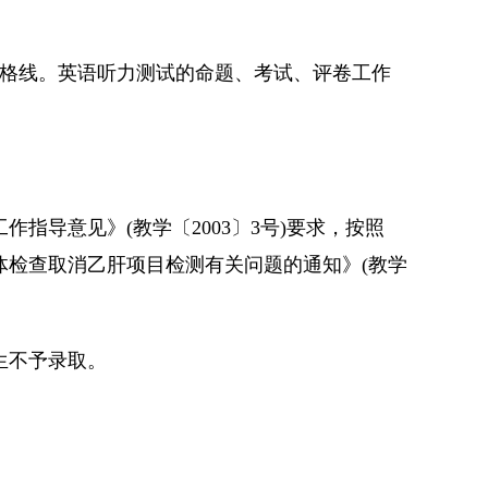
合格线。英语听力测试的命题、考试、评卷工作
指导意见》(教学〔2003〕3号)要求，按照
体检查取消乙肝项目检测有关问题的通知》(教学
生不予录取。