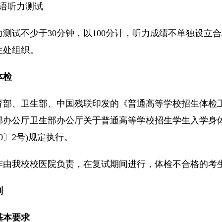
英语听力测试
力测试不少于30分钟，以100分计，听力成绩不单独设立
生处组织。
体检
育部、卫生部、中国残联印发的《普通高等学校招生体检工作
部办公厅卫生部办公厅关于普通高等学校招生学生入学身
10〕2号)规定执行。
作由我校校医院负责，在复试期间进行，体检不合格的考
剂
基本要求