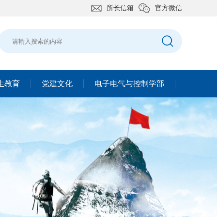
所长信箱
官方微信
生教育
党建文化
电子电气与控制学部