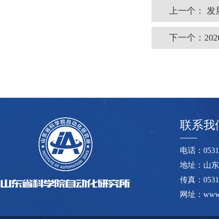
上一个：
发
下一个：
2
联系我
电话：0531-8
地址：山东
传真：0531-
网址：www.s