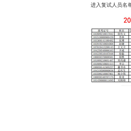
进入复试人员名单.