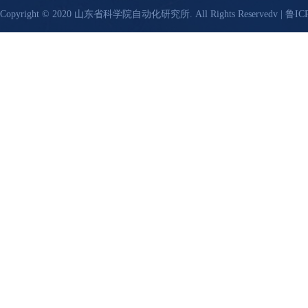
Copyright © 2020 山东省科学院自动化研究所. All Rights Reservedv |
鲁ICP