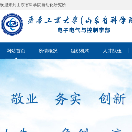
欢迎来到山东省科学院自动化研究所！
网站首页
所情概况
组织机构
人才队伍