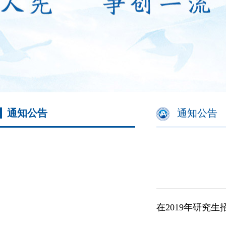
通知公告
通知公告
在2019年研究