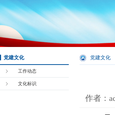
党建文化
党建文化
工作动态
文化标识
作者：ad