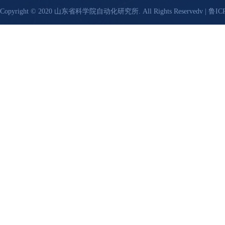
Copyright © 2020 山东省科学院自动化研究所. All Rights Reservedv |
鲁ICP