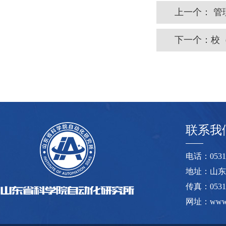
上一个：
管
下一个：
校
联系我
电话：0531-8
地址：山东
传真：0531-
网址：www.s