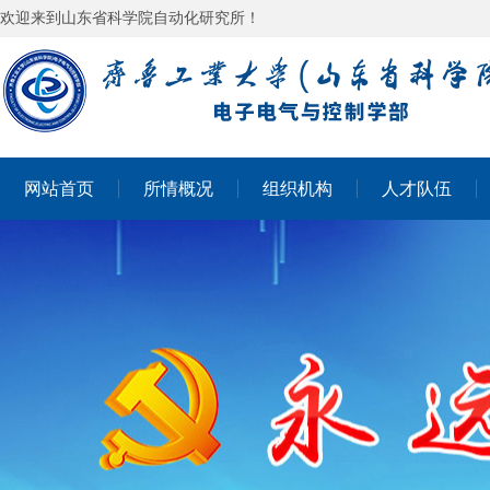
欢迎来到山东省科学院自动化研究所！
网站首页
所情概况
组织机构
人才队伍