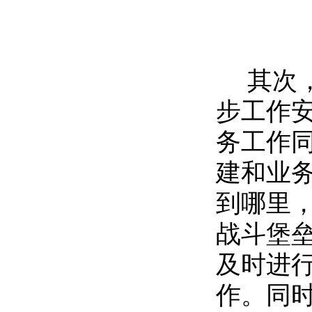
其次，
步工作
务工作
建和业
到哪里
战斗堡
及时进
作。同