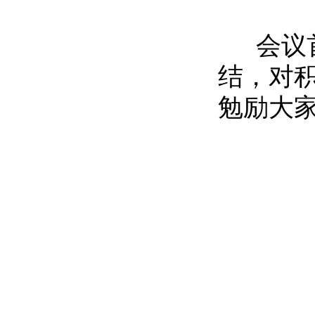
会议首先
结，对
勉励大