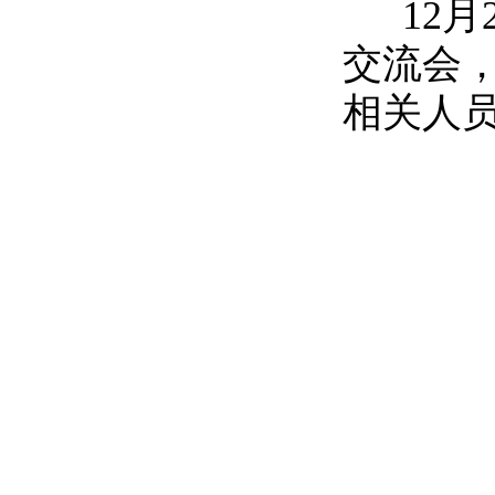
12月
交流会
相关人