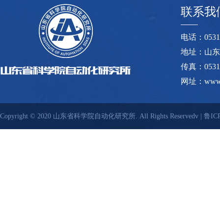
联系我
电话：0531-8
地址：山东
传真：0531-
网址：www.s
Copyright © 2020 山东省科学院自动化研究所. All Rights Reservedv |
鲁ICP