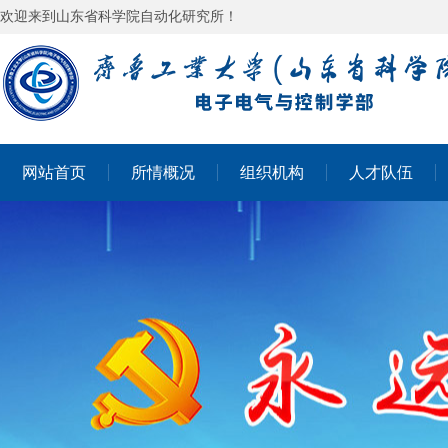
欢迎来到山东省科学院自动化研究所！
网站首页
所情概况
组织机构
人才队伍