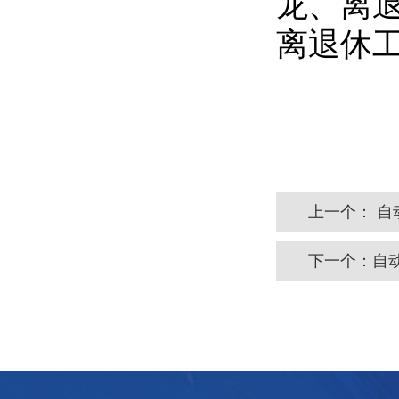
龙、离
离退休
上一个：
自
下一个：
自