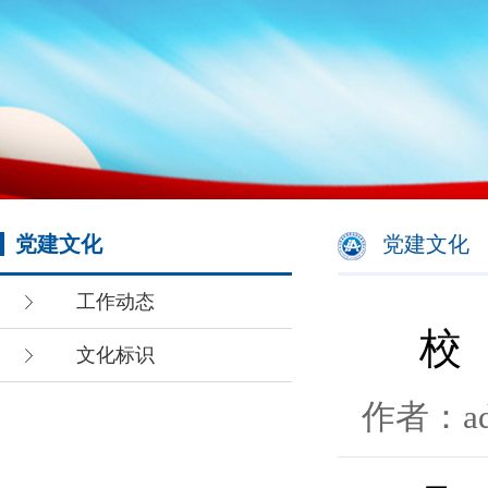
党建文化
党建文化
工作动态
校
文化标识
作者：ad