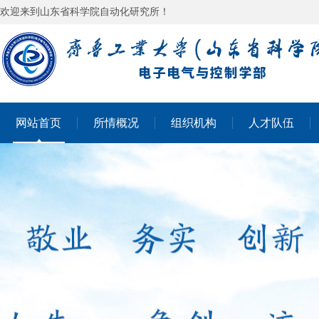
欢迎来到山东省科学院自动化研究所！
网站首页
所情概况
组织机构
人才队伍