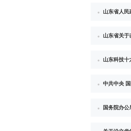
山东省人民政
山东省关于
山东科技十
中共中央 
国务院办公