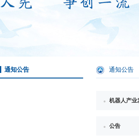
通知公告
通知公告
机器人产业发
公告