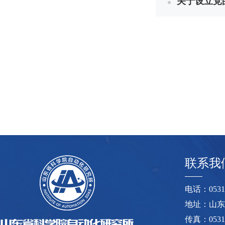
关于设立党
联系我
电话：0531-8
地址：山东
传真：0531-