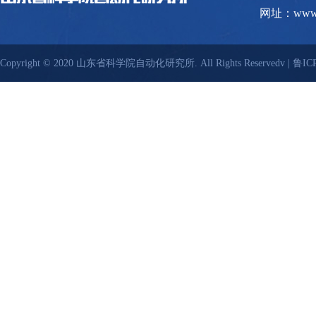
网址：www.s
Copyright © 2020 山东省科学院自动化研究所. All Rights Reservedv |
鲁ICP