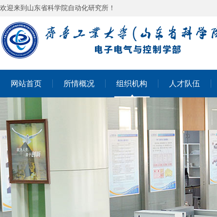
欢迎来到山东省科学院自动化研究所！
网站首页
所情概况
组织机构
人才队伍