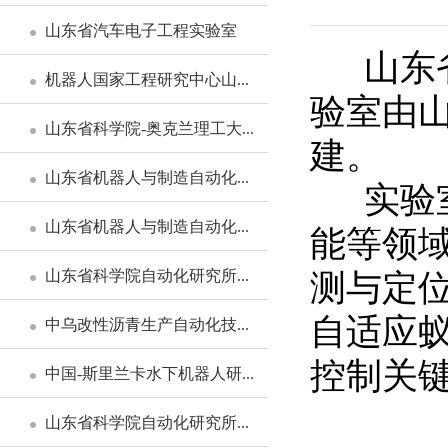
山东省汽车电子工程实验室
山东省
机器人国家工程研究中心山...
验室由山
山东省科学院-奥克兰理工大...
建。
山东省机器人与制造自动化...
实验室
山东省机器人与制造自动化...
能等领
山东省科学院自动化研究所...
测与定位
自适应蚁
中乌改性沥青生产自动化技...
控制关
中国-斯里兰卡水下机器人研...
山东省科学院自动化研究所...