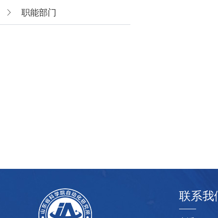
职能部门
联系我