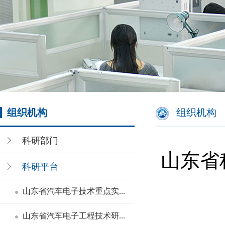
组织机构
组织机构
科研部门
山东省
科研平台
山东省汽车电子技术重点实...
山东省汽车电子工程技术研...