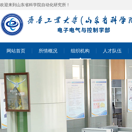
欢迎来到山东省科学院自动化研究所！
网站首页
所情概况
组织机构
人才队伍