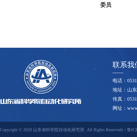
委员
联系我
电话：0531-8
地址：山东
传真：0531-
网址：www.s
Copyright © 2020 山东省科学院自动化研究所. All Rights Reservedv |
鲁ICP