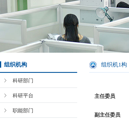
组织机构
组织机1构
科研部门
科研平台
主任委员
职能部门
副主任委员